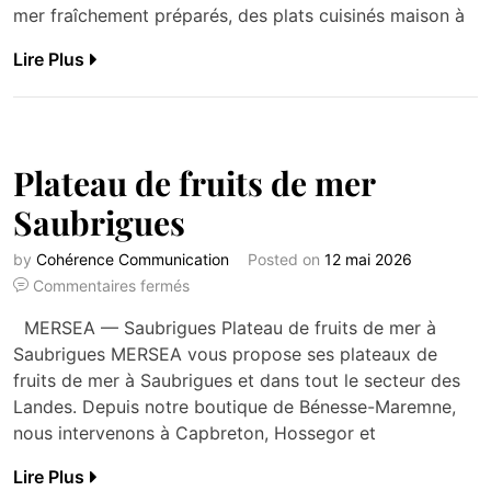
mer fraîchement préparés, des plats cuisinés maison à
Lire Plus
Plateau de fruits de mer
Saubrigues
by
Cohérence Communication
Posted on
12 mai 2026
Commentaires fermés
MERSEA — Saubrigues Plateau de fruits de mer à
Saubrigues MERSEA vous propose ses plateaux de
fruits de mer à Saubrigues et dans tout le secteur des
Landes. Depuis notre boutique de Bénesse-Maremne,
nous intervenons à Capbreton, Hossegor et
Lire Plus