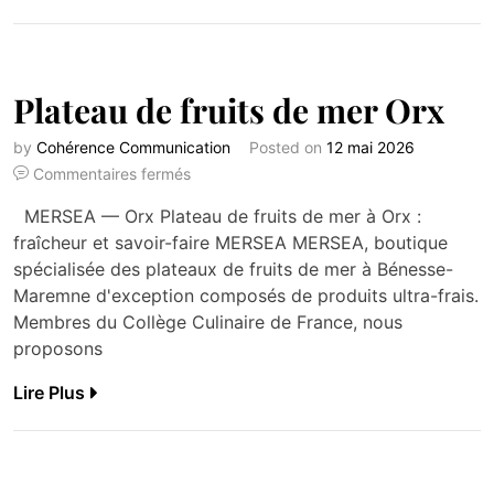
Plateau de fruits de mer Orx
by
Cohérence Communication
Posted on
12 mai 2026
Commentaires fermés
MERSEA — Orx Plateau de fruits de mer à Orx :
fraîcheur et savoir-faire MERSEA MERSEA, boutique
spécialisée des plateaux de fruits de mer à Bénesse-
Maremne d'exception composés de produits ultra-frais.
Membres du Collège Culinaire de France, nous
proposons
Lire Plus