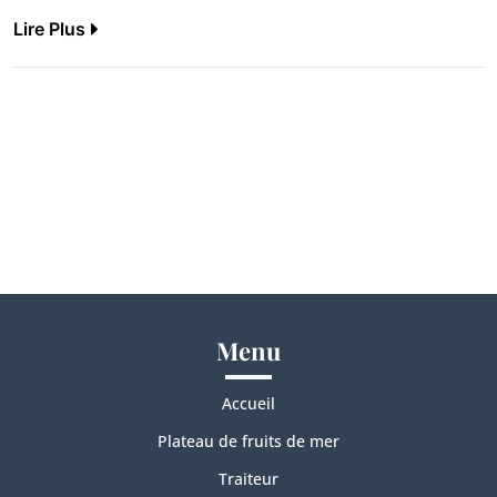
Lire Plus
Menu
Accueil
Plateau de fruits de mer
Traiteur