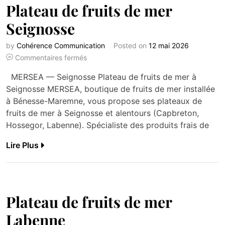
Plateau de fruits de mer
Seignosse
by
Cohérence Communication
Posted on
12 mai 2026
Commentaires fermés
MERSEA — Seignosse Plateau de fruits de mer à
Seignosse MERSEA, boutique de fruits de mer installée
à Bénesse-Maremne, vous propose ses plateaux de
fruits de mer à Seignosse et alentours (Capbreton,
Hossegor, Labenne). Spécialiste des produits frais de
Lire Plus
Plateau de fruits de mer
Labenne