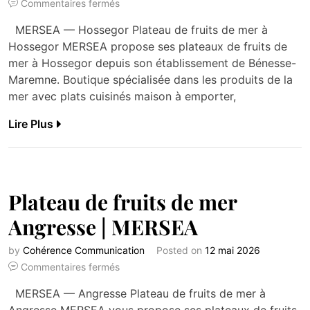
Commentaires fermés
MERSEA — Hossegor Plateau de fruits de mer à
Hossegor MERSEA propose ses plateaux de fruits de
mer à Hossegor depuis son établissement de Bénesse-
Maremne. Boutique spécialisée dans les produits de la
mer avec plats cuisinés maison à emporter,
Lire Plus
Plateau de fruits de mer
Angresse | MERSEA
by
Cohérence Communication
Posted on
12 mai 2026
Commentaires fermés
MERSEA — Angresse Plateau de fruits de mer à
Angresse MERSEA vous propose ses plateaux de fruits