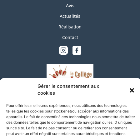
Avis
Actualités
Réalisation
Contact
Gérer le consentement aux
cookies
Pour offrir les meilleures expériences, nous utilisons des technologies
telles que les cookies pour stocker et/ou accéder aux informations des
05 58 90 62 45
appareils. Le fait de consentir à ces technologies nous permettra de traiter
des données telles que le comportement de navigation ou les ID uniques
sur ce site. Le fait de ne pas consentir ou de retirer son consentement
peut avoir un effet négatif sur certaines caractéristiques et fonctions.