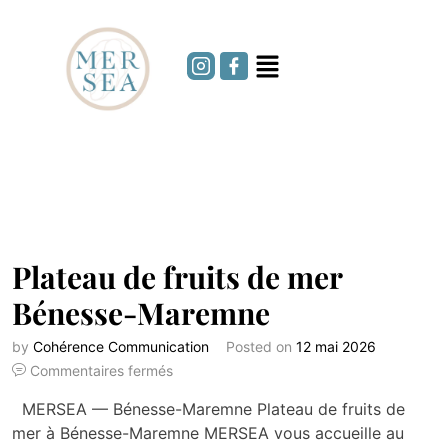
Plateau de fruits de mer
Bénesse-Maremne
by
Cohérence Communication
Posted on
12 mai 2026
Commentaires fermés
MERSEA — Bénesse-Maremne Plateau de fruits de
mer à Bénesse-Maremne MERSEA vous accueille au