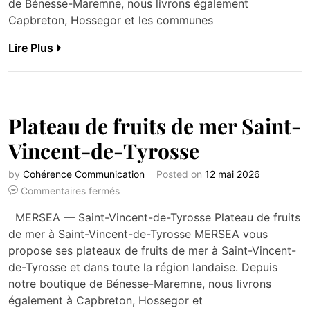
de Bénesse-Maremne, nous livrons également
Capbreton, Hossegor et les communes
Lire Plus
Plateau de fruits de mer Saint-
Vincent-de-Tyrosse
by
Cohérence Communication
Posted on
12 mai 2026
Commentaires fermés
MERSEA — Saint-Vincent-de-Tyrosse Plateau de fruits
de mer à Saint-Vincent-de-Tyrosse MERSEA vous
propose ses plateaux de fruits de mer à Saint-Vincent-
de-Tyrosse et dans toute la région landaise. Depuis
notre boutique de Bénesse-Maremne, nous livrons
également à Capbreton, Hossegor et