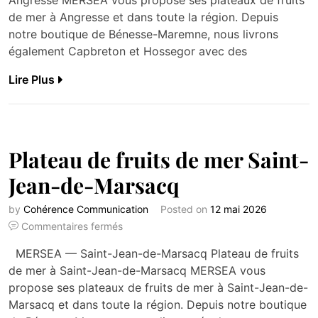
de mer à Angresse et dans toute la région. Depuis
notre boutique de Bénesse-Maremne, nous livrons
également Capbreton et Hossegor avec des
Lire Plus
Plateau de fruits de mer Saint-
Jean-de-Marsacq
by
Cohérence Communication
Posted on
12 mai 2026
Commentaires fermés
MERSEA — Saint-Jean-de-Marsacq Plateau de fruits
de mer à Saint-Jean-de-Marsacq MERSEA vous
propose ses plateaux de fruits de mer à Saint-Jean-de-
Marsacq et dans toute la région. Depuis notre boutique