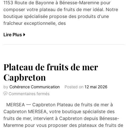
1153 Route de Bayonne à Bénesse-Maremne pour
composer votre plateau de fruits de mer idéal. Notre
boutique spécialisée propose des produits d'une
fraîcheur exceptionnelle, des
Lire Plus
Plateau de fruits de mer
Capbreton
by
Cohérence Communication
Posted on
12 mai 2026
Commentaires fermés
MERSEA — Capbreton Plateau de fruits de mer à
Capbreton MERSEA, votre boutique spécialiste des
fruits de mer, intervient à Capbreton depuis Bénesse-
Maremne pour vous proposer des plateaux de fruits de