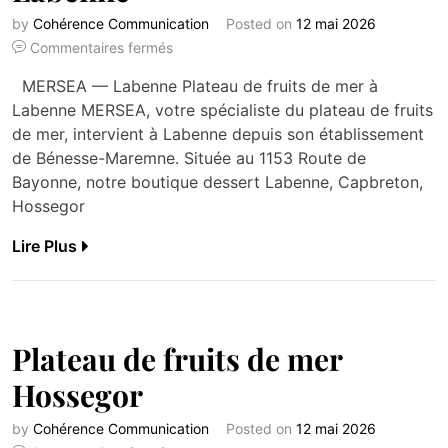
by
Cohérence Communication
Posted on
12 mai 2026
Commentaires fermés
MERSEA — Labenne Plateau de fruits de mer à
Labenne MERSEA, votre spécialiste du plateau de fruits
de mer, intervient à Labenne depuis son établissement
de Bénesse-Maremne. Située au 1153 Route de
Bayonne, notre boutique dessert Labenne, Capbreton,
Hossegor
Lire Plus
Plateau de fruits de mer
Hossegor
by
Cohérence Communication
Posted on
12 mai 2026